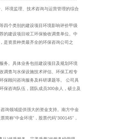
价、环境监理、技术咨询与运营管理的综合
等四个类别的建设项目环境影响评价甲级
荐的建设项目竣工环保验收调查单位。中
，是资质种类最齐全的环保咨询公司之
服务。具体业务包括建设项目及规划环境
收调查与水保设施技术评估、环保工程专
环保顾问咨询服务及科研课题等。 公司具
环保咨询队伍，团队成员300余人，硕士及
保咨询领域提供强大的资金支持。南方中金
简称“中金环境”，股票代码“300145”，